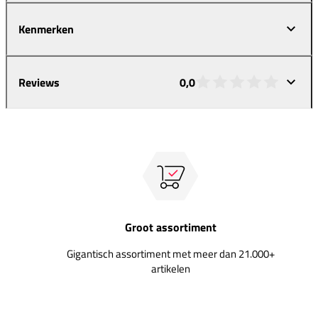
Kenmerken
Reviews
0,0
Groot assortiment
Gigantisch assortiment met meer dan 21.000+
artikelen