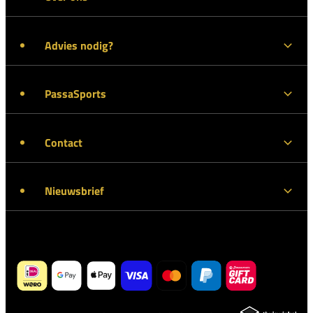
Advies nodig?
PassaSports
Contact
Nieuwsbrief