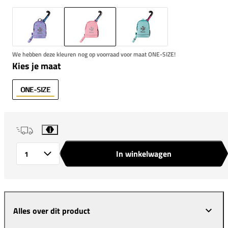
We hebben deze kleuren nog op voorraad voor maat ONE-SIZE!
Kies je maat
ONE-SIZE
i
In winkelwagen
Aantal
Alles over dit product