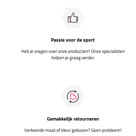
Passie voor de sport
Heb je vragen over onze producten? Onze specialisten
helpen je graag verder.
Gemakkelijk retourneren
Verkeerde maat of kleur gekozen? Geen probleem!