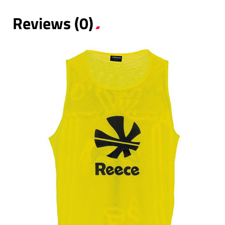
Reviews (0)