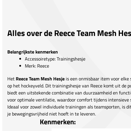
Alles over de Reece Team Mesh Hes
Belangrijkste kenmerken
Accessoiretype: Trainingshesje
Merk: Reece
Het
Reece Team Mesh Hesje
is een onmisbaar item voor elke 
op het hockeyveld. Dit trainingshesje van Reece komt uit de po
biedt een uitstekende combinatie van duurzaamheid en functi
voor optimale ventilatie, waardoor comfort tijdens intensieve s
Ideaal voor zowel individuele trainingen als teamsporten, is d
je bewegingsvrijheid niet hoeft in te leveren.
Kenmerken: