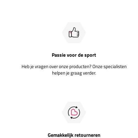
Passie voor de sport
Heb je vragen over onze producten? Onze specialisten
helpen je graag verder.
Gemakkelijk retourneren