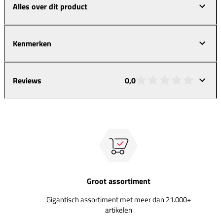
Alles over dit product
Kenmerken
Reviews
0,0
Groot assortiment
Gigantisch assortiment met meer dan 21.000+
artikelen