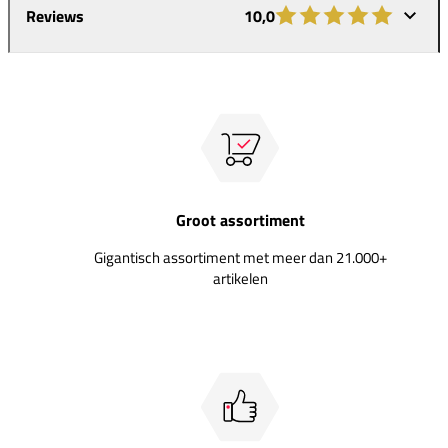
Reviews
10,0
Groot assortiment
Gigantisch assortiment met meer dan 21.000+
artikelen