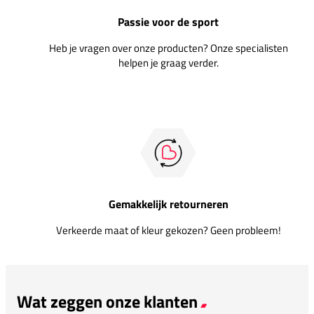
Passie voor de sport
Heb je vragen over onze producten? Onze specialisten
helpen je graag verder.
Gemakkelijk retourneren
Verkeerde maat of kleur gekozen? Geen probleem!
Wat zeggen onze klanten