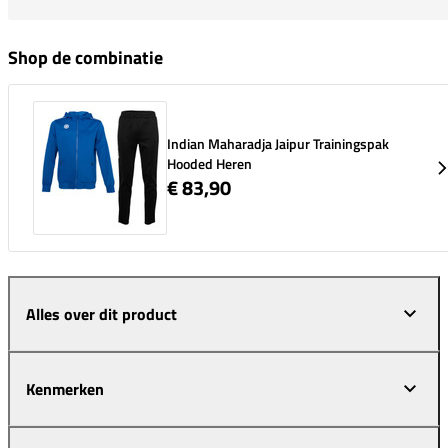
Shop de combinatie
Indian Maharadja Jaipur Trainingspak
Hooded Heren
€ 83,90
Alles over dit product
Kenmerken