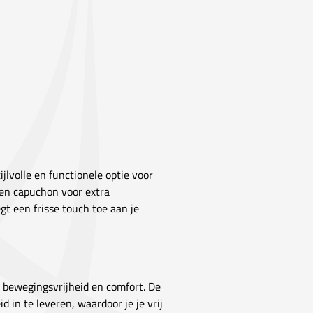
ijlvolle en functionele optie voor
een capuchon voor extra
gt een frisse touch toe aan je
n bewegingsvrijheid en comfort. De
in te leveren, waardoor je je vrij