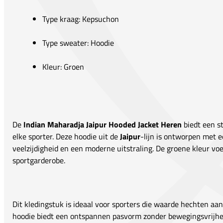
Type kraag: Kepsuchon
Type sweater: Hoodie
Kleur: Groen
De
Indian Maharadja Jaipur Hooded Jacket Heren
biedt een st
elke sporter. Deze hoodie uit de
Jaipur
-lijn is ontworpen met 
veelzijdigheid en een moderne uitstraling. De groene kleur voe
sportgarderobe.
Dit kledingstuk is ideaal voor sporters die waarde hechten aa
hoodie biedt een ontspannen pasvorm zonder bewegingsvrijheid 