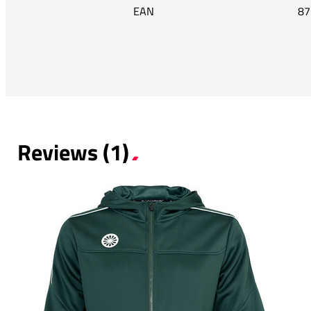
EAN
87
Reviews (1)