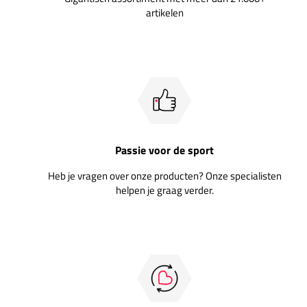
artikelen
Passie voor de sport
Heb je vragen over onze producten? Onze specialisten
helpen je graag verder.