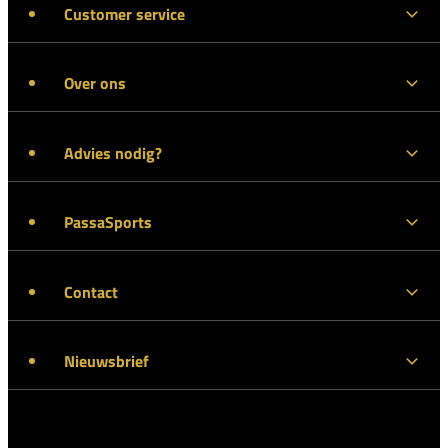
Customer service
Over ons
Advies nodig?
PassaSports
Contact
Nieuwsbrief