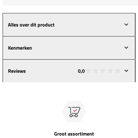
Alles over dit product
Kenmerken
Reviews
0,0
Groot assortiment