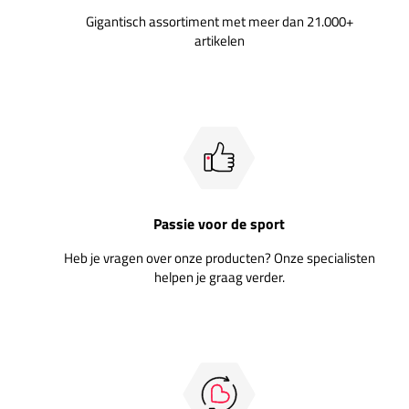
Gigantisch assortiment met meer dan 21.000+
artikelen
Passie voor de sport
Heb je vragen over onze producten? Onze specialisten
helpen je graag verder.