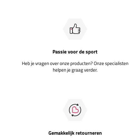
Passie voor de sport
Heb je vragen over onze producten? Onze specialisten
helpen je graag verder.
Gemakkelijk retourneren