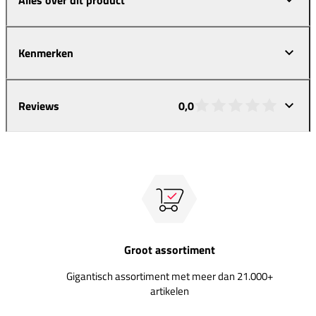
Kenmerken
Reviews
0,0
Groot assortiment
Gigantisch assortiment met meer dan 21.000+
artikelen