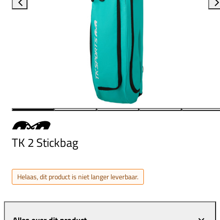
TK 2 Stickbag
Helaas, dit product is niet langer leverbaar.
Alles over dit product