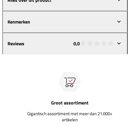
Kenmerken
Reviews
0,0
Groot assortiment
Gigantisch assortiment met meer dan 21.000+
artikelen