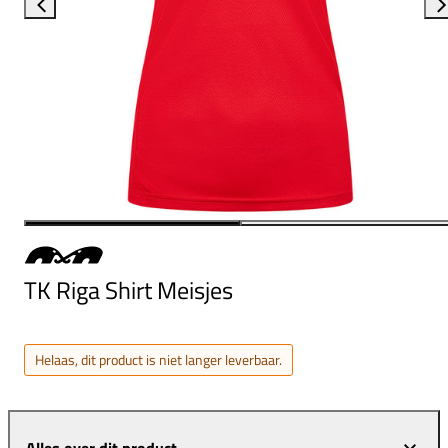
TK Riga Shirt Meisjes
Helaas, dit product is niet langer leverbaar.
Alles over dit product