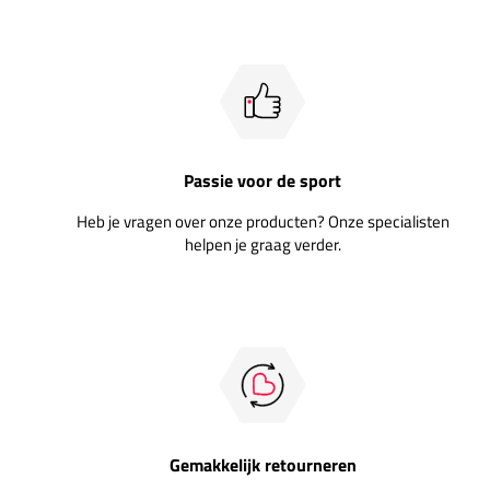
Passie voor de sport
Heb je vragen over onze producten? Onze specialisten
helpen je graag verder.
Gemakkelijk retourneren