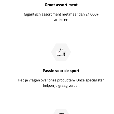
Groot assortiment
Gigantisch assortiment met meer dan 21.000+
artikelen
Passie voor de sport
Heb je vragen over onze producten? Onze specialisten
helpen je graag verder.