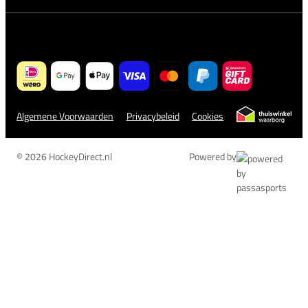
Algemene Voorwaarden
Privacybeleid
Cookies
© 2026 HockeyDirect.nl
Powered by