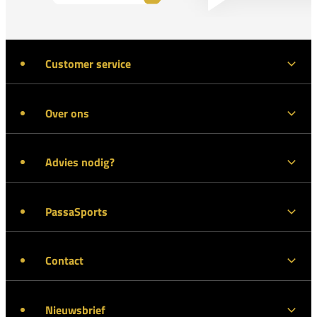
Customer service
Over ons
Advies nodig?
PassaSports
Contact
Nieuwsbrief