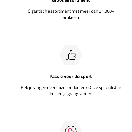
Gigantisch assortiment met meer dan 21.000+
artikelen
Passie voor de sport
Heb je vragen over onze producten? Onze specialisten
helpen je graag verder.