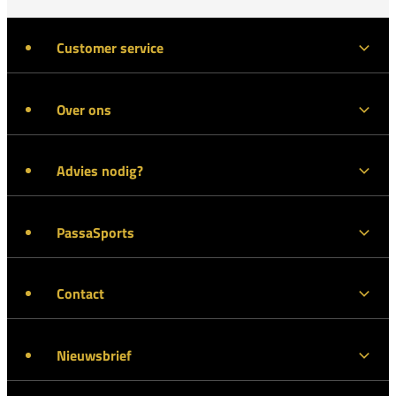
Customer service
Over ons
Advies nodig?
PassaSports
Contact
Nieuwsbrief