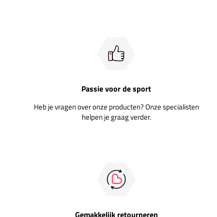
Passie voor de sport
Heb je vragen over onze producten? Onze specialisten
helpen je graag verder.
Gemakkelijk retourneren