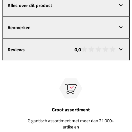
Alles over dit product
Kenmerken
Reviews
0,0
Groot assortiment
Gigantisch assortiment met meer dan 21.000+
artikelen