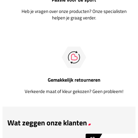
Heb je vragen over onze producten? Onze specialisten
helpen je graag verder.
Gemakkelijk retourneren
Verkeerde maat of kleur gekozen? Geen probleem!
Wat zeggen onze klanten