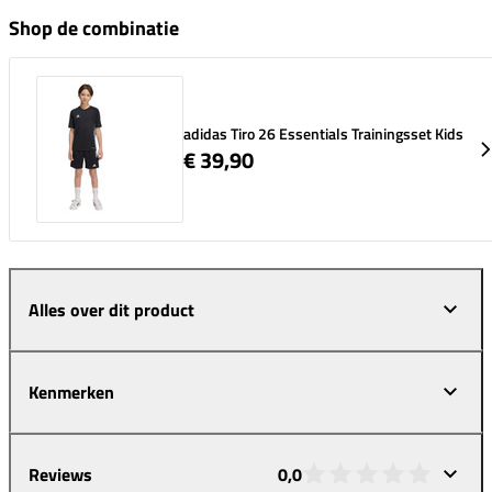
Shop de combinatie
adidas Tiro 26 Essentials Trainingsset Kids
€ 39,90
Alles over dit product
Kenmerken
Reviews
0,0