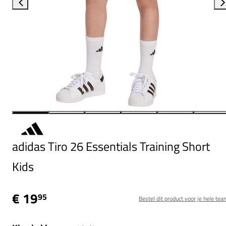
adidas Tiro 26 Essentials Training Short
Kids
€ 19
95
Bestel dit product voor je hele tea