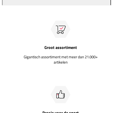
Groot assortiment
Gigantisch assortiment met meer dan 21.000+
artikelen
Passie voor de sport