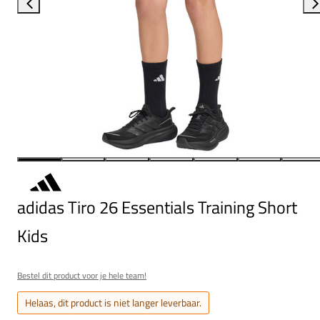
adidas Tiro 26 Essentials Training Short
Kids
Bestel dit product voor je hele team!
Helaas, dit product is niet langer leverbaar.