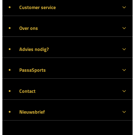
Customer service
Over ons
Advies nodig?
PassaSports
Contact
Nieuwsbrief