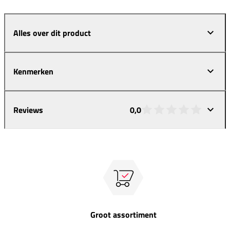
Alles over dit product
Kenmerken
Reviews
0,0
Groot assortiment