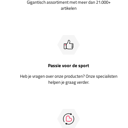
Gigantisch assortiment met meer dan 21.000+
artikelen
Passie voor de sport
Heb je vragen over onze producten? Onze specialisten
helpen je graag verder.