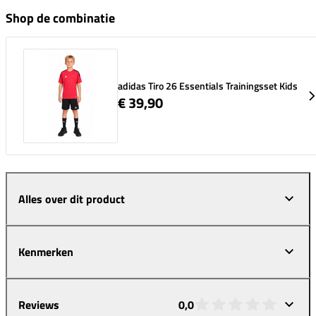
Shop de combinatie
adidas Tiro 26 Essentials Trainingsset Kids
€ 39,90
Alles over dit product
Kenmerken
Reviews
0,0