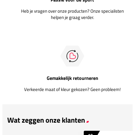
Heb je vragen over onze producten? Onze specialisten
helpen je graag verder.
Gemakkelijk retourneren
Verkeerde maat of kleur gekozen? Geen probleem!
Wat zeggen onze klanten