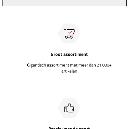
Groot assortiment
Gigantisch assortiment met meer dan 21.000+
artikelen
Passie voor de sport