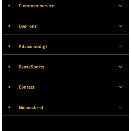
Customer service
Over ons
Advies nodig?
PassaSports
Contact
Nieuwsbrief