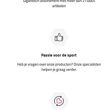
Gigantisch assortiment met meer dan 21.000+
artikelen
Passie voor de sport
Heb je vragen over onze producten? Onze specialisten
helpen je graag verder.