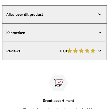
Alles over dit product
Kenmerken
Reviews
10,0
Groot assortiment