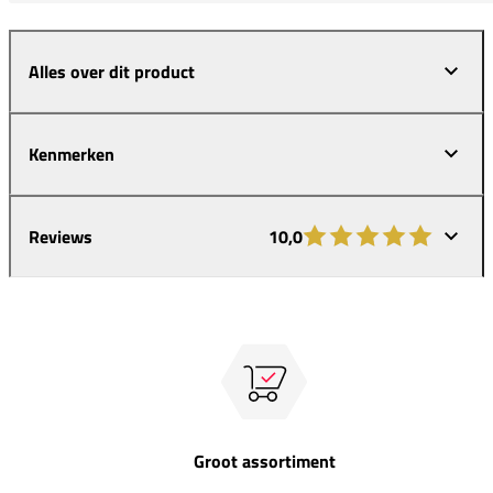
Alles over dit product
Kenmerken
Reviews
10,0
Groot assortiment