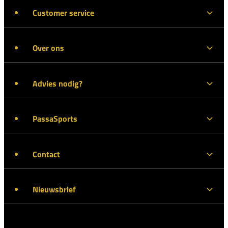
Customer service
Over ons
Advies nodig?
PassaSports
Contact
Nieuwsbrief