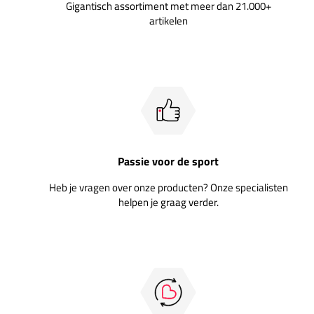
Gigantisch assortiment met meer dan 21.000+
artikelen
Passie voor de sport
Heb je vragen over onze producten? Onze specialisten
helpen je graag verder.