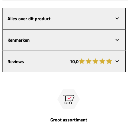
Alles over dit product
Kenmerken
Reviews
10,0
Groot assortiment