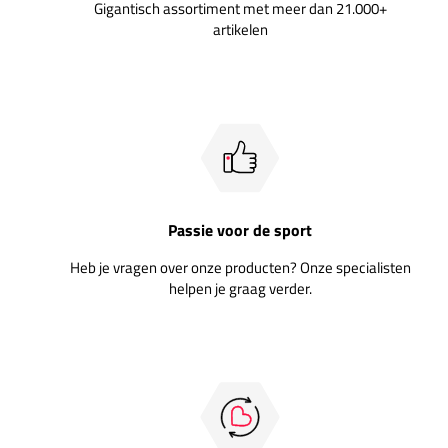
Gigantisch assortiment met meer dan 21.000+
artikelen
Passie voor de sport
Heb je vragen over onze producten? Onze specialisten
helpen je graag verder.