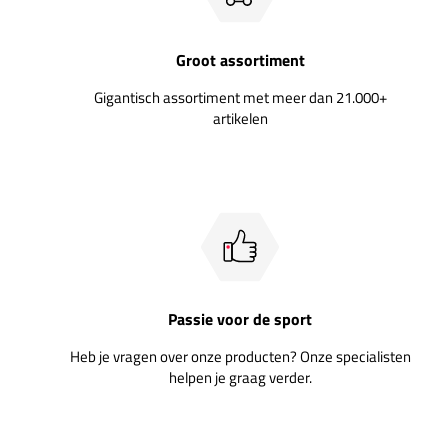
Groot assortiment
Gigantisch assortiment met meer dan 21.000+
artikelen
Passie voor de sport
Heb je vragen over onze producten? Onze specialisten
helpen je graag verder.