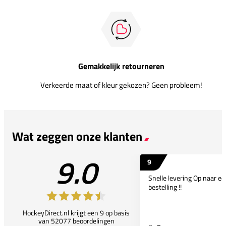
Gemakkelijk retourneren
Verkeerde maat of kleur gekozen? Geen probleem!
Wat zeggen onze klanten
9.0
9
Snelle levering Op naar e
bestelling !!
HockeyDirect.nl krijgt een 9 op basis
van 52077 beoordelingen