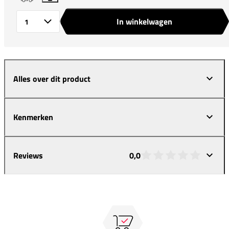
In winkelwagen
Aantal
Alles over dit product
Kenmerken
Reviews
0,0