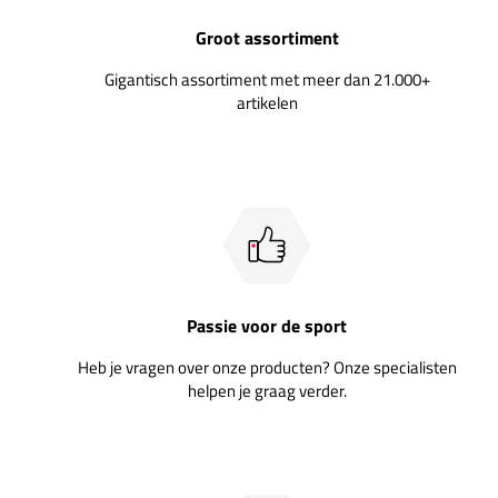
Groot assortiment
Gigantisch assortiment met meer dan 21.000+
artikelen
Passie voor de sport
Heb je vragen over onze producten? Onze specialisten
helpen je graag verder.