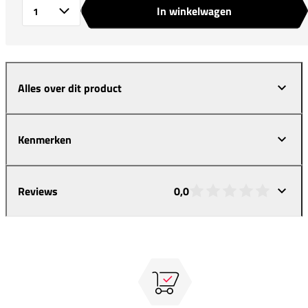
In winkelwagen
Aantal
Alles over dit product
Kenmerken
Reviews
0,0