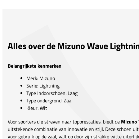
Alles over de Mizuno Wave Lightni
Belangrijkste kenmerken
Merk: Mizuno
Serie: Lightning
Type Indoorschoen: Laag
Type ondergrond: Zaal
Kleur: Wit
Voor sporters die streven naar topprestaties, biedt de
Mizuno 
uitstekende combinatie van innovatie en stijl. Deze schoen ui
voor gebruik op de zaal, valt op door zijn strakke witte uiterlij