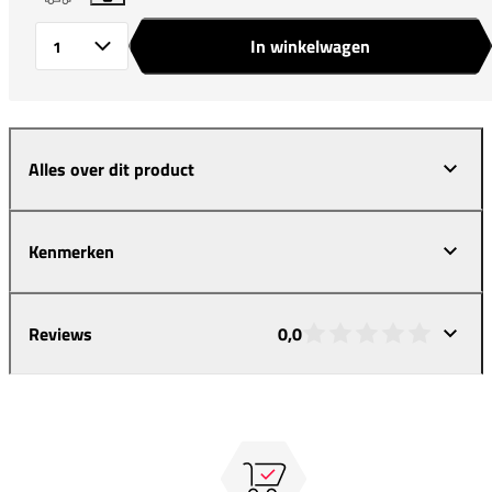
In winkelwagen
Aantal
Alles over dit product
Kenmerken
Reviews
0,0