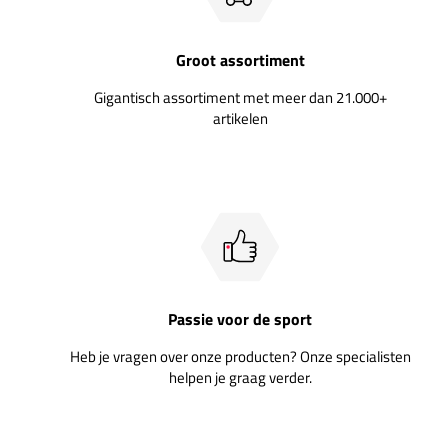
Groot assortiment
Gigantisch assortiment met meer dan 21.000+
artikelen
Passie voor de sport
Heb je vragen over onze producten? Onze specialisten
helpen je graag verder.