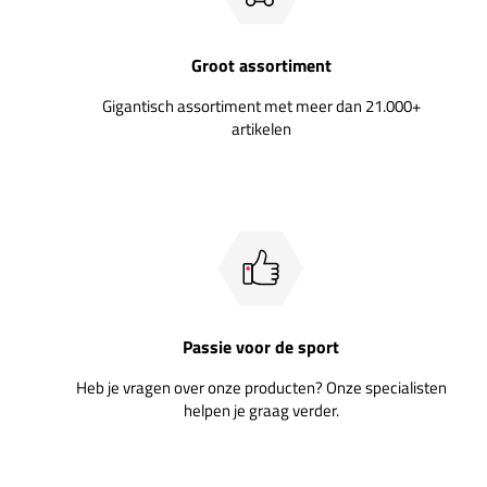
Groot assortiment
Gigantisch assortiment met meer dan 21.000+
artikelen
Passie voor de sport
Heb je vragen over onze producten? Onze specialisten
helpen je graag verder.