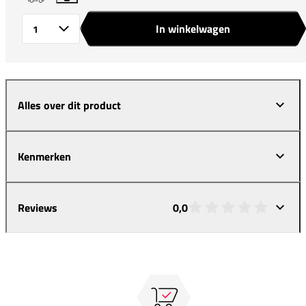
In winkelwagen
Aantal
Alles over dit product
Kenmerken
Reviews
0,0