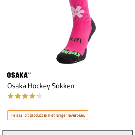
Osaka Hockey Sokken
Helaas, dit product is niet langer leverbaar.