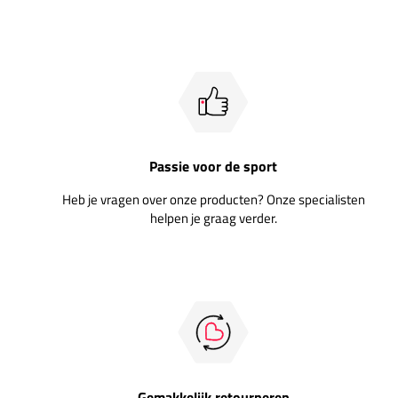
Passie voor de sport
Heb je vragen over onze producten? Onze specialisten
helpen je graag verder.
Gemakkelijk retourneren