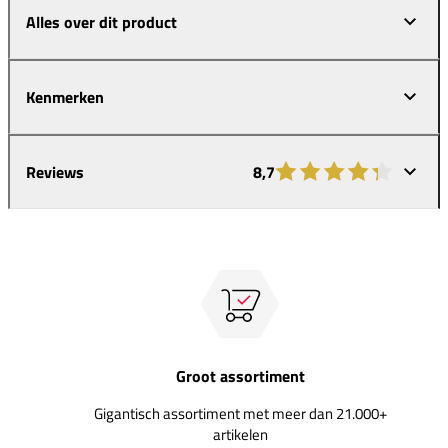
Alles over dit product
Kenmerken
Reviews
8,7
Groot assortiment
Gigantisch assortiment met meer dan 21.000+
artikelen