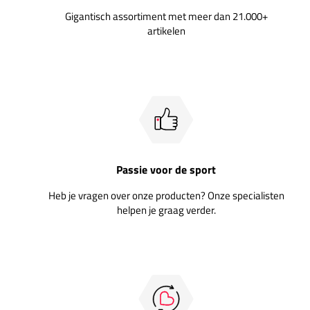
Gigantisch assortiment met meer dan 21.000+
artikelen
Passie voor de sport
Heb je vragen over onze producten? Onze specialisten
helpen je graag verder.