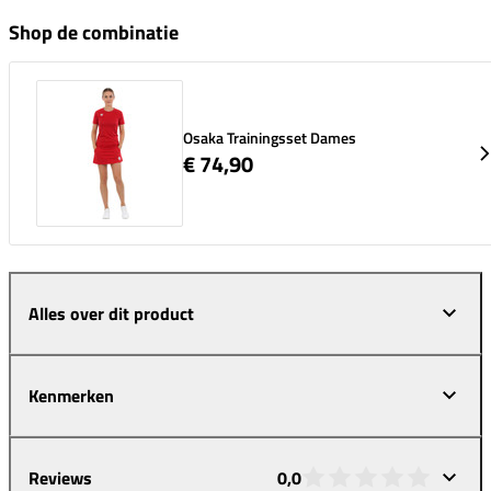
Shop de combinatie
Osaka Trainingsset Dames
€ 74,90
Alles over dit product
Kenmerken
Reviews
0,0