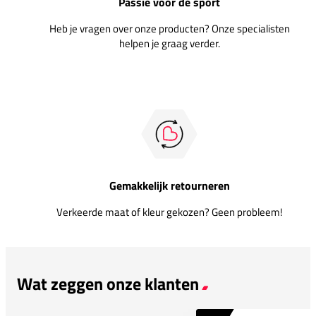
Passie voor de sport
Heb je vragen over onze producten? Onze specialisten
helpen je graag verder.
Gemakkelijk retourneren
Verkeerde maat of kleur gekozen? Geen probleem!
Wat zeggen onze klanten