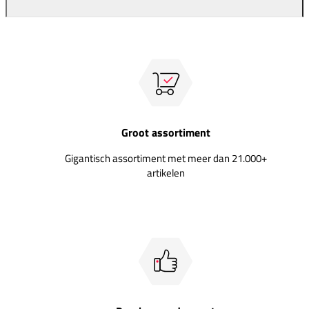
Groot assortiment
Gigantisch assortiment met meer dan 21.000+
artikelen