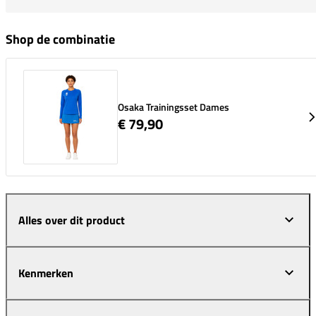
Shop de combinatie
Osaka Trainingsset Dames
€ 79,90
Alles over dit product
Kenmerken