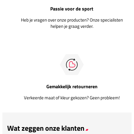
Passie voor de sport
Heb je vragen over onze producten? Onze specialisten
helpen je graag verder.
Gemakkelijk retourneren
Verkeerde maat of kleur gekozen? Geen probleem!
Wat zeggen onze klanten