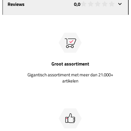
Reviews
0,0
Groot assortiment
Gigantisch assortiment met meer dan 21.000+
artikelen