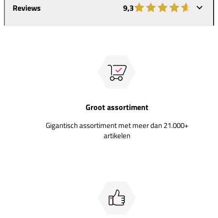
Reviews
9,3
Groot assortiment
Gigantisch assortiment met meer dan 21.000+
artikelen