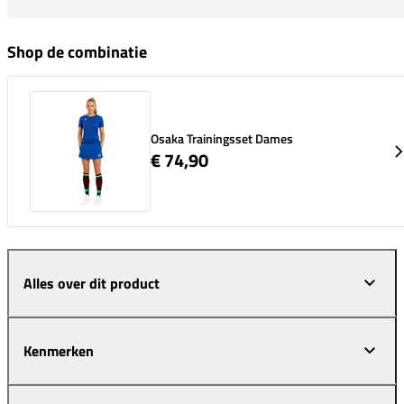
Shop de combinatie
Osaka Trainingsset Dames
€ 74,90
Alles over dit product
Kenmerken