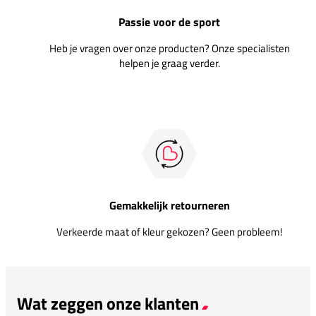
Passie voor de sport
Heb je vragen over onze producten? Onze specialisten
helpen je graag verder.
Gemakkelijk retourneren
Verkeerde maat of kleur gekozen? Geen probleem!
Wat zeggen onze klanten