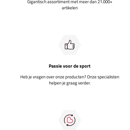
Gigantisch assortiment met meer dan 21.000+
artikelen
Passie voor de sport
Heb je vragen over onze producten? Onze specialisten
helpen je graag verder.