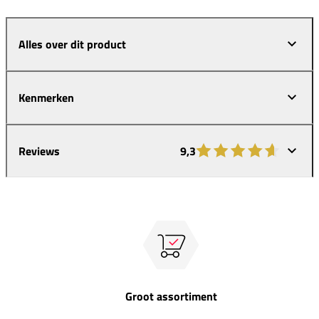
Alles over dit product
Kenmerken
Reviews
9,3
Groot assortiment