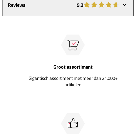
Reviews
9,3
Groot assortiment
Gigantisch assortiment met meer dan 21.000+
artikelen