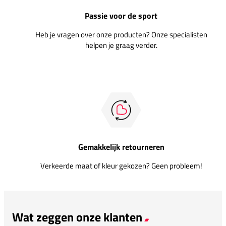
Passie voor de sport
Heb je vragen over onze producten? Onze specialisten
helpen je graag verder.
Gemakkelijk retourneren
Verkeerde maat of kleur gekozen? Geen probleem!
Wat zeggen onze klanten