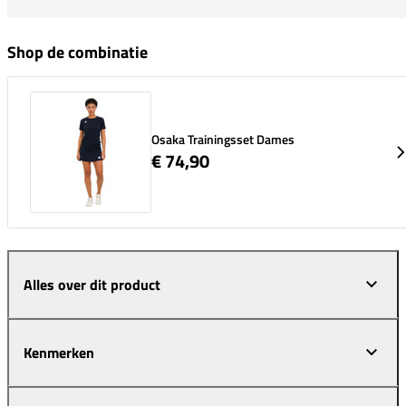
Shop de combinatie
Osaka Trainingsset Dames
€ 74,90
Alles over dit product
Kenmerken